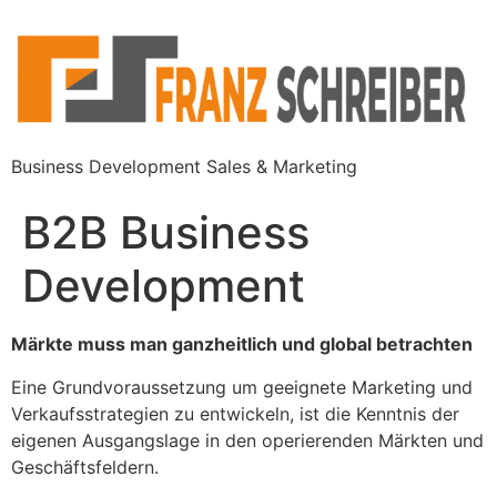
Business Development Sales & Marketing
B2B Business
Development
Märkte muss man ganzheitlich und global betrachten
Eine Grundvoraussetzung um geeignete Marketing und
Verkaufsstrategien zu entwickeln, ist die Kenntnis der
eigenen Ausgangslage in den operierenden Märkten und
Geschäftsfeldern.