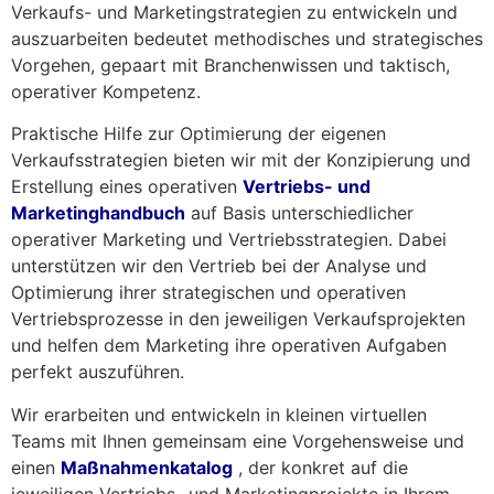
Verkaufs- und Marketingstrategien zu entwickeln und
auszuarbeiten bedeutet methodisches und strategisches
Vorgehen, gepaart mit Branchenwissen und taktisch,
operativer Kompetenz.
Praktische Hilfe zur Optimierung der eigenen
Verkaufsstrategien bieten wir mit der Konzipierung und
Erstellung eines operativen
Vertriebs- und
Marketinghandbuch
auf Basis unterschiedlicher
operativer Marketing und Vertriebsstrategien. Dabei
unterstützen wir den Vertrieb bei der Analyse und
Optimierung ihrer strategischen und operativen
Vertriebsprozesse in den jeweiligen Verkaufsprojekten
und helfen dem Marketing ihre operativen Aufgaben
perfekt auszuführen.
Wir erarbeiten und entwickeln in kleinen virtuellen
Teams mit Ihnen gemeinsam eine Vorgehensweise und
einen
Maßnahmenkatalog
, der konkret auf die
jeweiligen Vertriebs- und Marketingprojekte in Ihrem