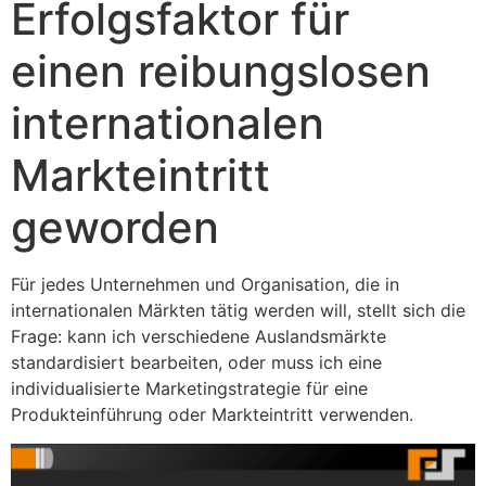
Erfolgsfaktor für
einen reibungslosen
internationalen
Markteintritt
geworden
Für jedes Unternehmen und Organisation, die in
internationalen Märkten tätig werden will, stellt sich die
Frage: kann ich verschiedene Auslandsmärkte
standardisiert bearbeiten, oder muss ich eine
individualisierte Marketingstrategie für eine
Produkteinführung oder Markteintritt verwenden.