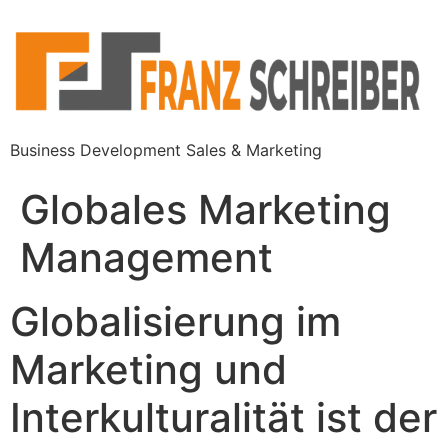
Business Development Sales & Marketing
Globales Marketing
Management
Globalisierung im
Marketing und
Interkulturalität ist der