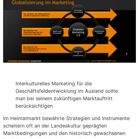
Interkulturelles Marketing für die
Geschäftsfeldentwicklung im Ausland sollte
man bei seinem zukünftigen Marktauftritt
berücksichtigen
Im Heimatmarkt bewährte Strategien und Instrumente
scheitern oft an der Landeskultur geprägten
Marktbedingungen und den historisch gewachsenen