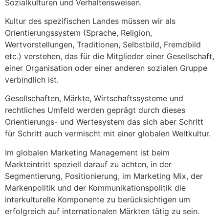
Sozialkulturen und Verhaltensweisen.
Kultur des spezifischen Landes müssen wir als
Orientierungssystem (Sprache, Religion,
Wertvorstellungen, Traditionen, Selbstbild, Fremdbild
etc.) verstehen, das für die Mitglieder einer Gesellschaft,
einer Organisation oder einer anderen sozialen Gruppe
verbindlich ist.
Gesellschaften, Märkte, Wirtschaftssysteme und
rechtliches Umfeld werden geprägt durch dieses
Orientierungs- und Wertesystem das sich aber Schritt
für Schritt auch vermischt mit einer globalen Weltkultur.
Im globalen Marketing Management ist beim
Markteintritt speziell darauf zu achten, in der
Segmentierung, Positionierung, im Marketing Mix, der
Markenpolitik und der Kommunikationspolitik die
interkulturelle Komponente zu berücksichtigen um
erfolgreich auf internationalen Märkten tätig zu sein.