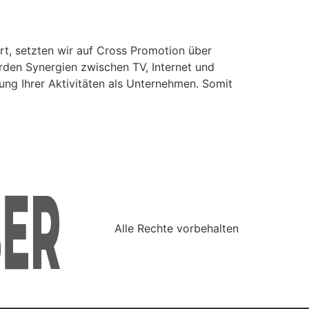
rt, setzten wir auf Cross Promotion über
rden Synergien zwischen TV, Internet und
ung Ihrer Aktivitäten als Unternehmen. Somit
Alle Rechte vorbehalten