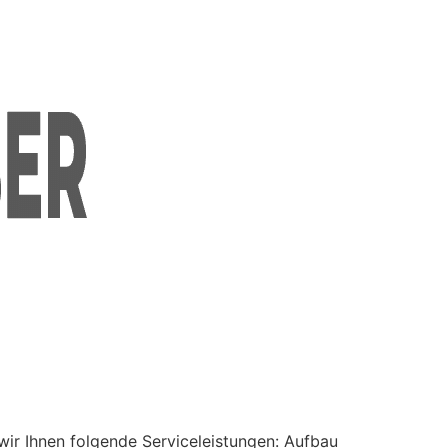
wir Ihnen folgende Serviceleistungen: Aufbau