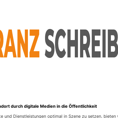
ort durch digitale Medien in die Öffentlichkeit
te und Dienstleistungen optimal in Szene zu setzen, bieten 