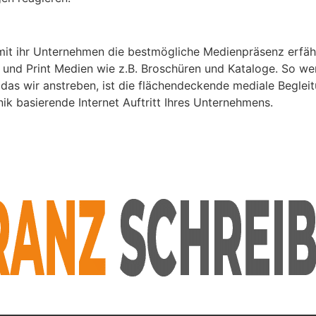
amit ihr Unternehmen die bestmögliche Medienpräsenz erfäh
 und Print Medien wie z.B. Broschüren und Kataloge. So we
 das wir anstreben, ist die flächendeckende mediale Begleit
ik basierende Internet Auftritt Ihres Unternehmens.