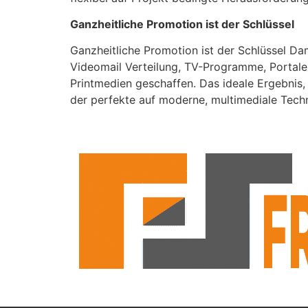
Ganzheitliche Promotion ist der Schlüssel
Ganzheitliche Promotion ist der Schlüssel D
Videomail Verteilung, TV-Programme, Portale
Printmedien geschaffen. Das ideale Ergebnis,
der perfekte auf moderne, multimediale Techn