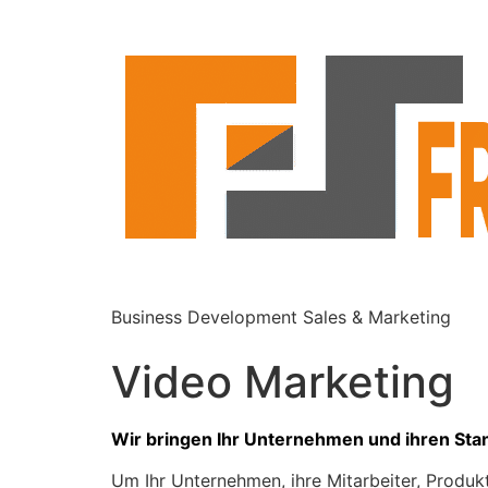
Business Development Sales & Marketing
Video Marketing
Wir bringen Ihr Unternehmen und ihren Stand
Um Ihr Unternehmen, ihre Mitarbeiter, Produk