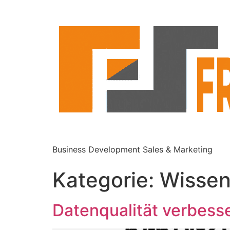
Business Development Sales & Marketing
Kategorie:
Wisse
Datenqualität verbess