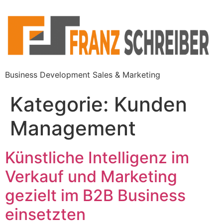
Business Development Sales & Marketing
Kategorie:
Kunden
Management
Künstliche Intelligenz im
Verkauf und Marketing
gezielt im B2B Business
einsetzten