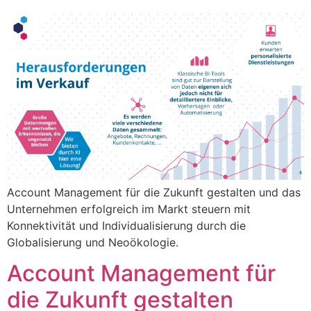
Account Management für die Zukunft gestalten und das
Unternehmen erfolgreich im Markt steuern mit
Konnektivität und Individualisierung durch die
Globalisierung und Neoökologie.
Account Management für
die Zukunft gestalten