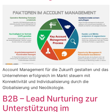
Account Management für die Zukunft gestalten und das
Unternehmen erfolgreich im Markt steuern mit
Konnektivität und Individualisierung durch die
Globalisierung und Neoökologie.
B2B – Lead Nurturing zur
Unterstützung im