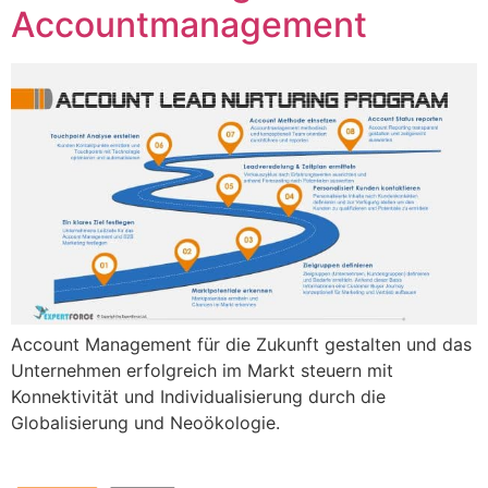
Accountmanagement
Account Management für die Zukunft gestalten und das
Unternehmen erfolgreich im Markt steuern mit
Konnektivität und Individualisierung durch die
Globalisierung und Neoökologie.