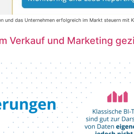
 und das Unternehmen erfolgreich im Markt steuern mit Kon
 im Verkauf und Marketing gez