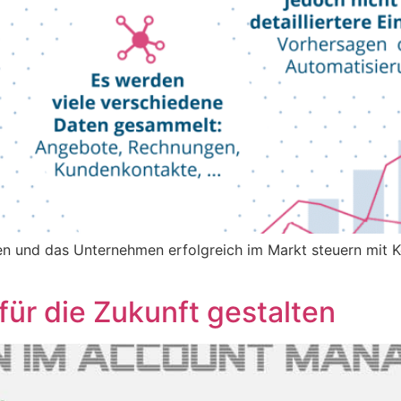
 und das Unternehmen erfolgreich im Markt steuern mit Kon
r die Zukunft gestalten