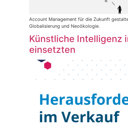
Account Management für die Zukunft gestalten
Globalisierung und Neoökologie.
Künstliche Intelligenz
einsetzten