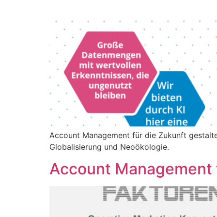
Account Management für die Zukunft gestalten
Globalisierung und Neoökologie.
Account Management fü