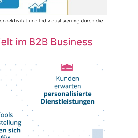
nektivität und Individualisierung durch die
ielt im B2B Business