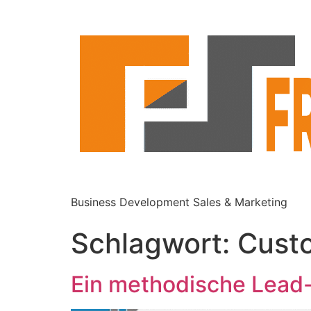
Business Development Sales & Marketing
Schlagwort:
Cust
Ein methodische Lead