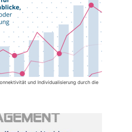
nektivität und Individualisierung durch die