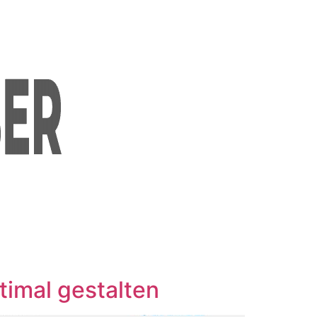
imal gestalten