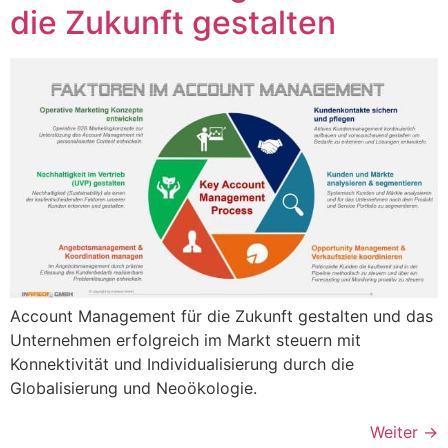
die Zukunft gestalten
Account Management für die Zukunft gestalten und das
Unternehmen erfolgreich im Markt steuern mit
Konnektivität und Individualisierung durch die
Globalisierung und Neoökologie.
Weiter
→