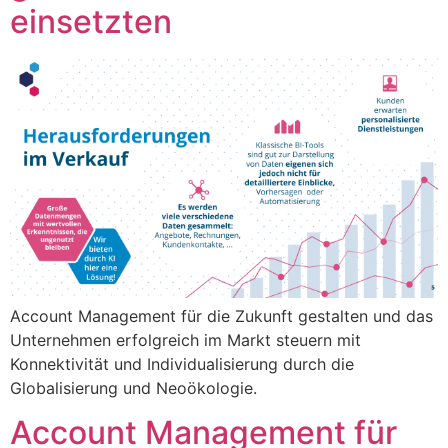
einsetzten
Account Management für die Zukunft gestalten und das
Unternehmen erfolgreich im Markt steuern mit
Konnektivität und Individualisierung durch die
Globalisierung und Neoökologie.
Account Management für