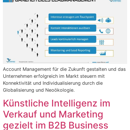
Account Management für die Zukunft gestalten und das
Unternehmen erfolgreich im Markt steuern mit
Konnektivität und Individualisierung durch die
Globalisierung und Neoökologie.
Künstliche Intelligenz im
Verkauf und Marketing
gezielt im B2B Business