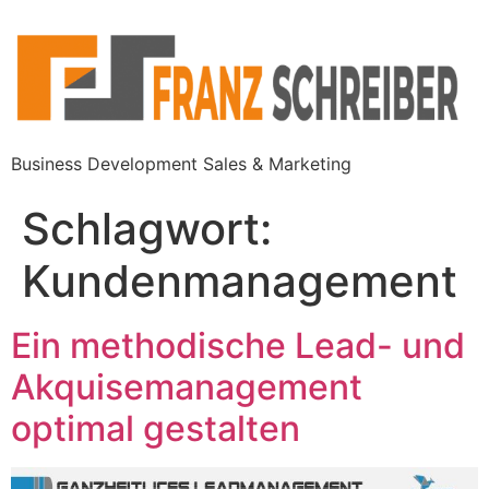
Business Development Sales & Marketing
Schlagwort:
Kundenmanagement
Ein methodische Lead- und
Akquisemanagement
optimal gestalten